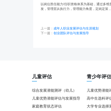
以岗位胜任能力/任职资格体系为基础，通过多维
发，管理层从执行力，管理能力角度，定岗定策
上一篇：
成年人职业发展评估与生涯规划
下一篇：
创业团队评估与发展指导
儿童评估
青少年评
综合发展潜能测评（幼儿）
儿童优势潜能
儿童优势潜能评估与发展指导
高中生选科评
家庭教育状态评估
大学专业选择