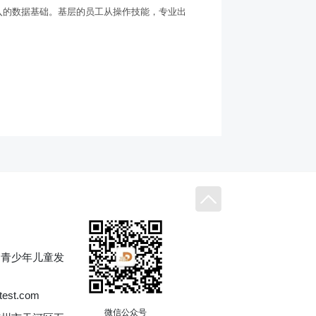
入的数据基础。基层的员工从操作技能，专业出
属青少年儿童发
est.com
微信公众号